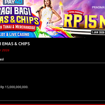
I EMAS & CHIPS
r 2026
asi
i Rp 15,000,000,000.