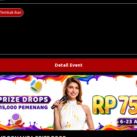
 Tembak Ikan
Detail Event