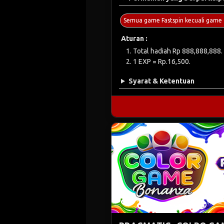
Semua game Fastspin kecuali game
Aturan :
Total hadiah Rp 888,888,888.
1 EXP = Rp.16,500.
Syarat & Ketentuan