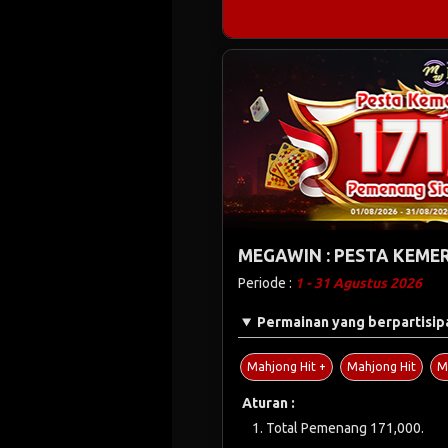
MEGAWIN : PESTA KEM
Periode :
1 - 31 Agustus 2026
Permainan yang berpartisip
Mahjong Hit +
Mahjong Hit
M
Aturan :
Total Pemenang 171,000.